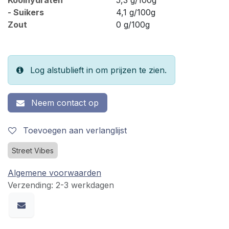
- Suikers
4,1 g/100g
Zout
0 g/100g
Log alstublieft in om prijzen te zien.
Neem contact op
Toevoegen aan verlanglijst
Street Vibes
Algemene voorwaarden
Verzending: 2-3 werkdagen