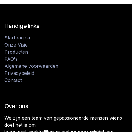
Handige links
Startpagina
Onze Visie
Producten
FAQ's
Algemene voorwaarden
Privacybeleid
Contact
Over ons
We zijn een team van gepassioneerde mensen wiens
doel het is om