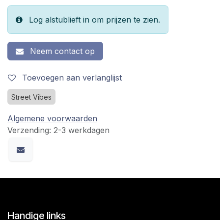
Log alstublieft in om prijzen te zien.
Neem contact op
Toevoegen aan verlanglijst
Street Vibes
Algemene voorwaarden
Verzending: 2-3 werkdagen
Handige links