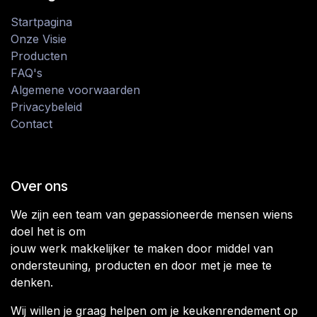
Startpagina
Onze Visie
Producten
FAQ's
Algemene voorwaarden
Privacybeleid
Contact
Over ons
We zijn een team van gepassioneerde mensen wiens
doel het is om
jouw werk makkelijker te maken door middel van
ondersteuning, producten en door met je mee te
denken.
Wij willen je graag helpen om je keukenrendement op