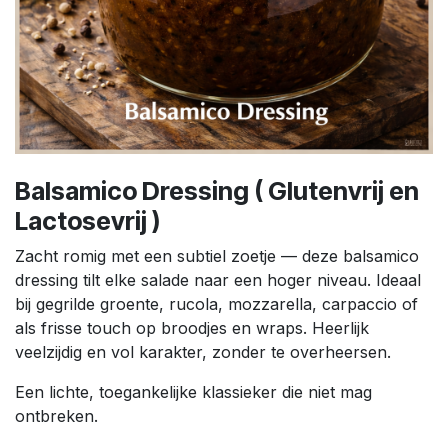
Balsamico Dressing ( Glutenvrij en
Lactosevrij )
Zacht romig met een subtiel zoetje — deze balsamico
dressing tilt elke salade naar een hoger niveau. Ideaal
bij gegrilde groente, rucola, mozzarella, carpaccio of
als frisse touch op broodjes en wraps. Heerlijk
veelzijdig en vol karakter, zonder te overheersen.
Een lichte, toegankelijke klassieker die niet mag
ontbreken.