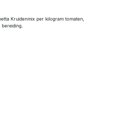
etta Kruidenmix per kilogram tomaten,
 bereiding.