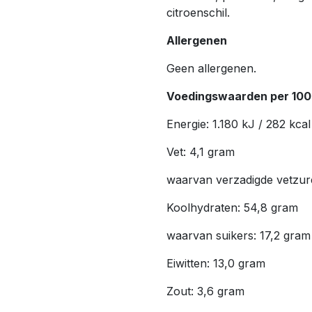
citroenschil.
Allergenen
Geen allergenen.
Voedingswaarden per 100
Energie: 1.180 kJ / 282 kcal
Vet: 4,1 gram
waarvan verzadigde vetzur
Koolhydraten: 54,8 gram
waarvan suikers: 17,2 gram
Eiwitten: 13,0 gram
Zout: 3,6 gram