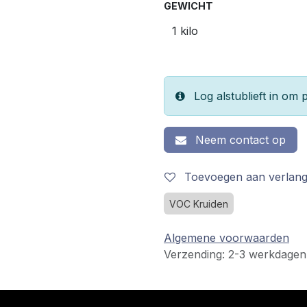
GEWICHT
Log alstublieft in om p
Neem contact op
Toevoegen aan verlangl
VOC Kruiden
Algemene voorwaarden
Verzending: 2-3 werkdagen