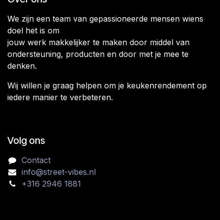
We zijn een team van gepassioneerde mensen wiens
doel het is om
jouw werk makkelijker te maken door middel van
ondersteuning, producten en door met je mee te
denken.
Wij willen je graag helpen om je keukenrendement op
iedere manier te verbeteren.
Volg ons
Contact
info@street-vibes.nl
+316 2946 1881