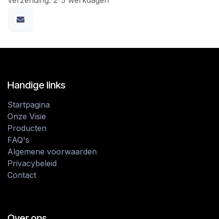
Handige links
Startpagina
Onze Visie
Producten
FAQ's
Algemene voorwaarden
Privacybeleid
Contact
Over ons