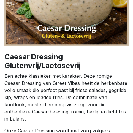
Caesar Dressing
Glutenvrij/Lactosevrij
Een echte klassieker met karakter. Deze romige
Caesar Dressing van Street Vibes heeft de herkenbare
volle smaak die perfect past bij frisse salades, gegrilde
kip, wraps en loaded fries. De combinatie van
knoflook, mosterd en ansjovis zorgt voor die
authentieke Caesar-beleving: romig, hartig en licht fris
in balans.
Onze Caesar Dressing wordt met zorg volgens