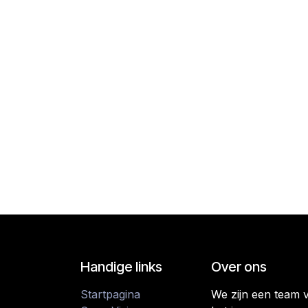
Handige links
Over ons
Startpagina
We zijn een team 