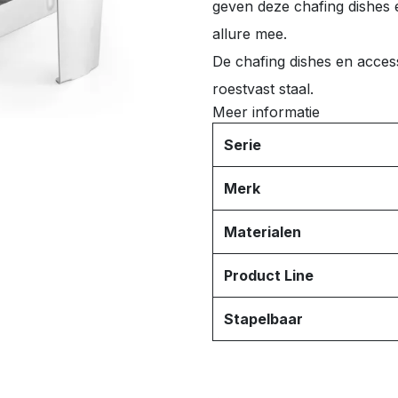
geven deze chafing dishes 
allure mee.
De chafing dishes en acces
roestvast staal.
Meer informatie
Serie
Merk
Materialen
Product Line
Stapelbaar