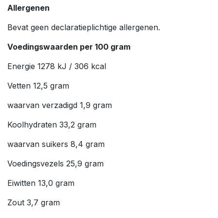
Allergenen
Bevat geen declaratieplichtige allergenen.
Voedingswaarden per 100 gram
Energie 1278 kJ / 306 kcal
Vetten 12,5 gram
waarvan verzadigd 1,9 gram
Koolhydraten 33,2 gram
waarvan suikers 8,4 gram
Voedingsvezels 25,9 gram
Eiwitten 13,0 gram
Zout 3,7 gram