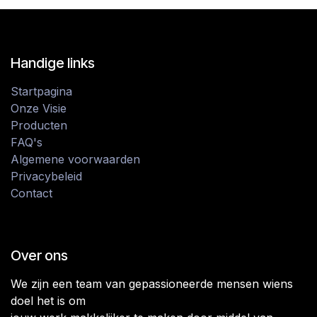
Handige links
Startpagina
Onze Visie
Producten
FAQ's
Algemene voorwaarden
Privacybeleid
Contact
Over ons
We zijn een team van gepassioneerde mensen wiens
doel het is om