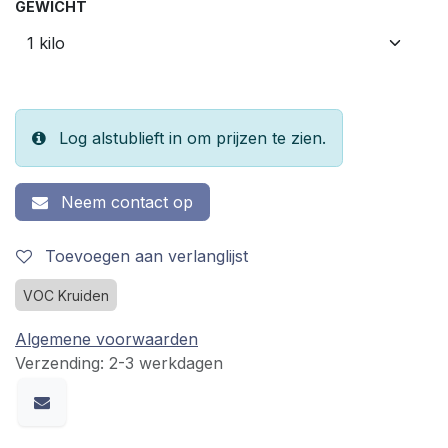
GEWICHT
Log alstublieft in om prijzen te zien.
Neem contact op
Toevoegen aan verlanglijst
VOC Kruiden
Algemene voorwaarden
Verzending: 2-3 werkdagen