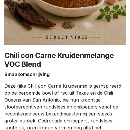
Chili con Carne Kruidenmelange
VOC Blend
Smaakomschrijving
Deze rijke Chili con Carne Kruidenmix is geïnspireerd
op de beroemde bowl of red uit Texas en de Chili
Queens van San Antonio, die hun krachtige
stoofgerecht van rundvlees en chilipepers vanaf de
negentiende eeuw bekendmaakten bij een steeds
groter publiek. Gedroogde chilipepers, rundvlees,
knoflook, ui en komijn vormen nog altijd het