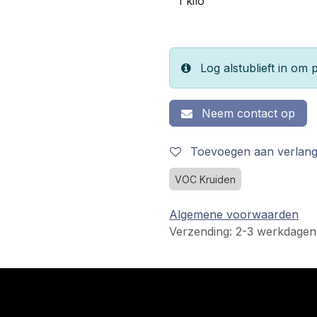
Log alstublieft in om p
Neem contact op
Toevoegen aan verlangl
VOC Kruiden
Algemene voorwaarden
Verzending: 2-3 werkdagen