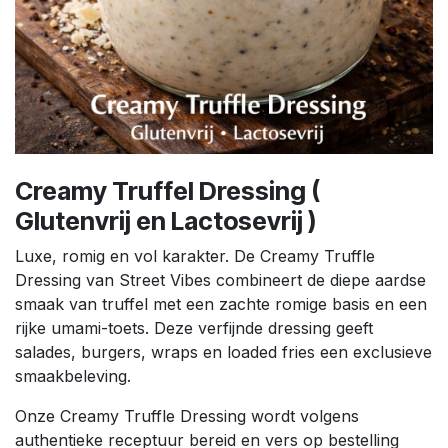
Creamy Truffel Dressing (
Glutenvrij en Lactosevrij )
Luxe, romig en vol karakter. De Creamy Truffle
Dressing van Street Vibes combineert de diepe aardse
smaak van truffel met een zachte romige basis en een
rijke umami-toets. Deze verfijnde dressing geeft
salades, burgers, wraps en loaded fries een exclusieve
smaakbeleving.
Onze Creamy Truffle Dressing wordt volgens
authentieke receptuur bereid en vers op bestelling