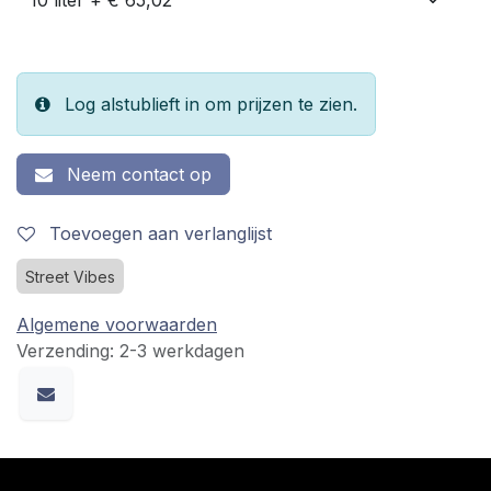
Log alstublieft in om prijzen te zien.
Neem contact op
Toevoegen aan verlanglijst
Street Vibes
Algemene voorwaarden
Verzending: 2-3 werkdagen