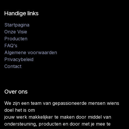
Handige links
Startpagina
Onze Visie
Producten
FAQ's
Algemene voorwaarden
Privacybeleid
Contact
Over ons
We zijn een team van gepassioneerde mensen wiens
doel het is om
jouw werk makkelijker te maken door middel van
ondersteuning, producten en door met je mee te