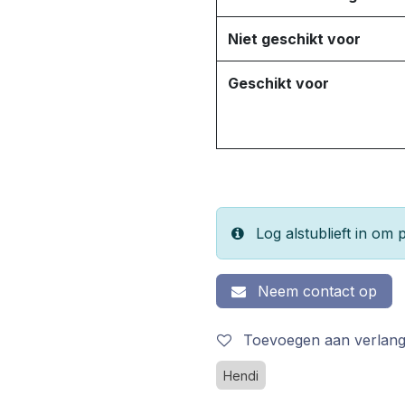
Niet geschikt voor
Geschikt voor
Log alstublieft in om p
Neem contact op
Toevoegen aan verlangl
Hendi