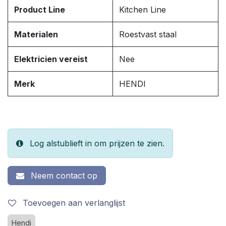
Product Line
Kitchen Line
Materialen
Roestvast staal
Elektricien vereist
Nee
Merk
HENDI
Log alstublieft in om prijzen te zien.
Neem contact op
Toevoegen aan verlanglijst
Hendi