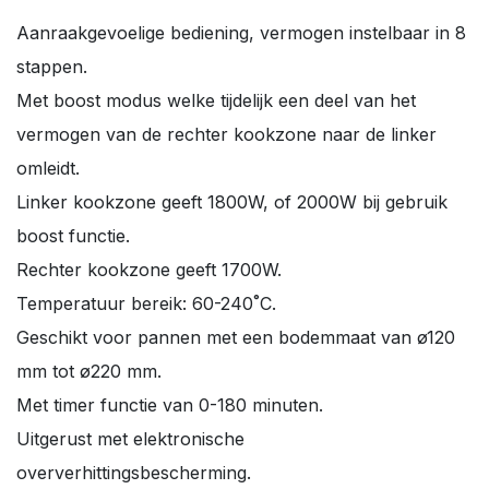
Aanraakgevoelige bediening, vermogen instelbaar in 8
stappen.
Met boost modus welke tijdelijk een deel van het
vermogen van de rechter kookzone naar de linker
omleidt.
Linker kookzone geeft 1800W, of 2000W bij gebruik
boost functie.
Rechter kookzone geeft 1700W.
Temperatuur bereik: 60-240˚C.
Geschikt voor pannen met een bodemmaat van ø120
mm tot ø220 mm.
Met timer functie van 0-180 minuten.
Uitgerust met elektronische
oververhittingsbescherming.