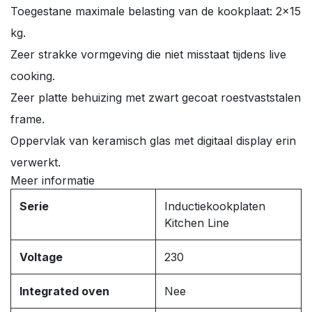
Toegestane maximale belasting van de kookplaat: 2x15
kg.
Zeer strakke vormgeving die niet misstaat tijdens live
cooking.
Zeer platte behuizing met zwart gecoat roestvaststalen
frame.
Oppervlak van keramisch glas met digitaal display erin
verwerkt.
Meer informatie
Serie
Inductiekookplaten
Kitchen Line
Voltage
230
Integrated oven
Nee