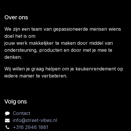
Over ons
We zijn een team van gepassioneerde mensen wiens
doel het is om
jouw werk makkelijker te maken door middel van
ondersteuning, producten en door met je mee te
denken.
Wij willen je graag helpen om je keukenrendement op
iedere manier te verbeteren.
Volg ons
Contact
info@street-vibes.nl
+316 2946 1881