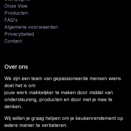
Onze Visie
Producten
FAQ's
Algemene voorwaarden
Privacybeleid
Contact
Over ons
We zijn een team van gepassioneerde mensen wiens
doel het is om
jouw werk makkelijker te maken door middel van
ondersteuning, producten en door met je mee te
denken.
Wij willen je graag helpen om je keukenrendement op
iedere manier te verbeteren.