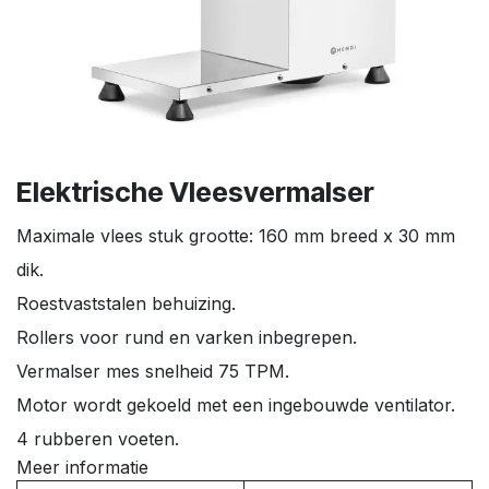
Elektrische Vleesvermalser
Maximale vlees stuk grootte: 160 mm breed x 30 mm
dik.
Roestvaststalen behuizing.
Rollers voor rund en varken inbegrepen.
Vermalser mes snelheid 75 TPM.
Motor wordt gekoeld met een ingebouwde ventilator.
4 rubberen voeten.
Meer informatie