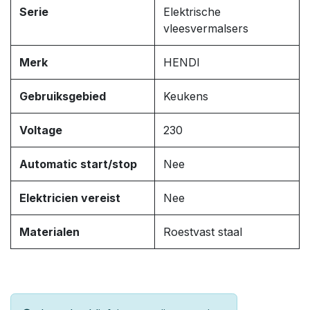
Serie
Elektrische
vleesvermalsers
Merk
HENDI
Gebruiksgebied
Keukens
Voltage
230
Automatic start/stop
Nee
Elektricien vereist
Nee
Materialen
Roestvast staal