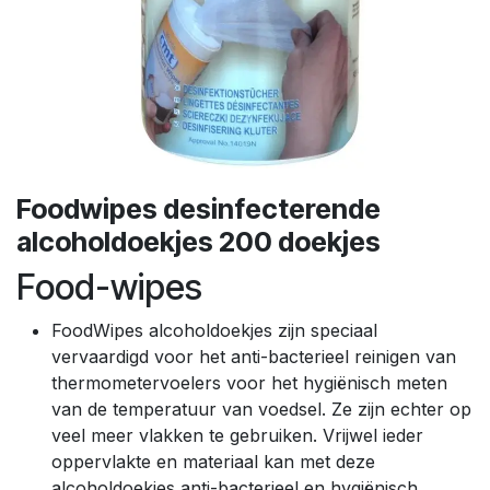
Foodwipes desinfecterende
alcoholdoekjes 200 doekjes
Food-wipes
FoodWipes alcoholdoekjes zijn speciaal
vervaardigd voor het anti-bacterieel reinigen van
thermometervoelers voor het hygiënisch meten
van de temperatuur van voedsel. Ze zijn echter op
veel meer vlakken te gebruiken. Vrijwel ieder
oppervlakte en materiaal kan met deze
alcoholdoekjes anti-bacterieel en hygiënisch