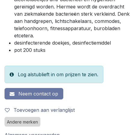
gereinigd worden. Hiermee wordt de overdracht
van ziekmakende bacterieën sterk verkleind. Denk
aan handgrepen, lichtschakelaars, commodes,
telefoonhoorn, fitnessapparatuur, burobladen
etcetera.
desinfecterende doekjes, desinfectiemiddel
pot 200 stuks
Log alstublieft in om prijzen te zien.
Neem contact op
Toevoegen aan verlanglijst
Andere merken
Algemene voorwaarden