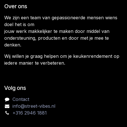
Over ons
We zijn een team van gepassioneerde mensen wiens
doel het is om
jouw werk makkelijker te maken door middel van
ondersteuning, producten en door met je mee te
denken.
Wij willen je graag helpen om je keukenrendement op
iedere manier te verbeteren.
Volg ons
Contact
info@street-vibes.nl
+316 2946 1881