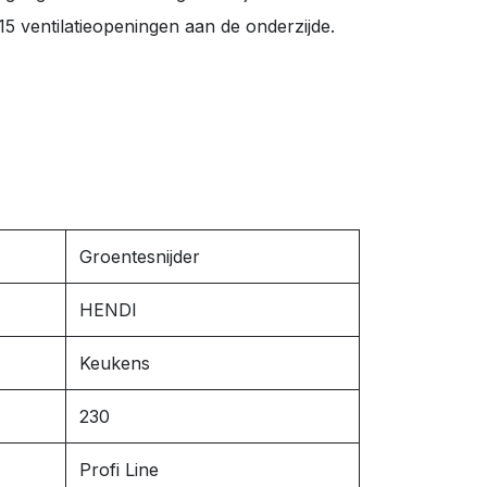
 15 ventilatieopeningen aan de onderzijde.
Groentesnijder
HENDI
Keukens
230
Profi Line