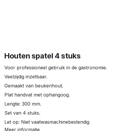
Houten spatel 4 stuks
Voor professioneel gebruik in de gastronomie.
Veelzijdig inzetbaar.
Gemaakt van beukenhout.
Plat handvat met ophangoog.
Lengte: 300 mm.
Set van 4 stuks.
Let op: Niet vaatwasmachinebestendig.
Meer informatie