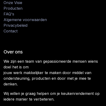
Onze Visie
Producten
FAQ's
Algemene voorwaarden
Privacybeleid
Contact
Over ons
We zijn een team van gepassioneerde mensen wiens
doel het is om
jouw werk makkelijker te maken door middel van
ondersteuning, producten en door met je mee te
denken.
Wij willen je graag helpen om je keukenrendement op
iedere manier te verbeteren.