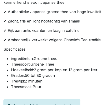
kenmerkend is voor Japanse thee.
✔ Authentieke Japanse groene thee van hoge kwaliteit
✔ Zacht, fris en licht nootachtig van smaak
✔ Rijk aan antioxidanten en laag in cafeïne
✔ Ambachtelijk verwerkt volgens Chantie’s Tea-traditie
Specificaties
ingrediënten:Groene thee.
Theesoort:Groene Thee
Hoeveelheid:2 gram per kop en 12 gram per liter
Graden:50 tot 80 graden
Trektijd:2 minuten
Theesmaak:Puur