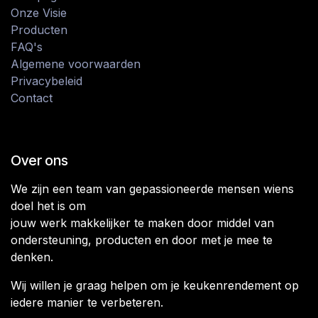
Onze Visie
Producten
FAQ's
Algemene voorwaarden
Privacybeleid
Contact
Over ons
We zijn een team van gepassioneerde mensen wiens
doel het is om
jouw werk makkelijker te maken door middel van
ondersteuning, producten en door met je mee te
denken.
Wij willen je graag helpen om je keukenrendement op
iedere manier te verbeteren.