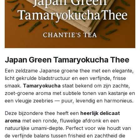
Japan Green Tamaryokucha Thee
Een zeldzame Japanse groene thee met een elegante,
licht gekrulde bladstructuur en een verfijnde, frisse
smaak.
Tamaryokucha
staat bekend om zijn zachte,
zoet-groene aroma met subtiele tonen van kastanje en
een vleugje zeebries — puur, levendig en harmonieus.
Deze bijzondere thee heeft een
heerlijk delicaat
aroma
met een ronde, fluwelige afdronk en een
natuurlijke umami-diepte. Perfect voor wie houdt van
de verfijnde balans tussen frisheid en zachtheid die