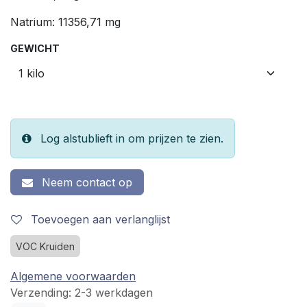
Natrium: 11356,71 mg
GEWICHT
Log alstublieft in om prijzen te zien.
Neem contact op
Toevoegen aan verlanglijst
VOC Kruiden
Algemene voorwaarden
Verzending: 2-3 werkdagen