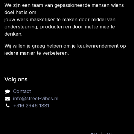
We zijn een team van gepassioneerde mensen wiens
doel het is om
jouw werk makkelijker te maken door middel van
ondersteuning, producten en door met je mee te
denken.
Wij willen je graag helpen om je keukenrendement op
iedere manier te verbeteren.
Volg ons
Contact
info@street-vibes.nl
+316 2946 1881