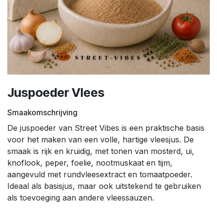
Juspoeder Vlees
Smaakomschrijving
De juspoeder van Street Vibes is een praktische basis
voor het maken van een volle, hartige vleesjus. De
smaak is rijk en kruidig, met tonen van mosterd, ui,
knoflook, peper, foelie, nootmuskaat en tijm,
aangevuld met rundvleesextract en tomaatpoeder.
Ideaal als basisjus, maar ook uitstekend te gebruiken
als toevoeging aan andere vleessauzen.