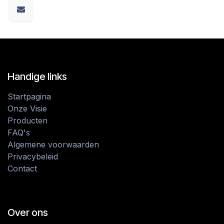
Handige links
Startpagina
Onze Visie
Producten
FAQ's
Algemene voorwaarden
Privacybeleid
Contact
Over ons