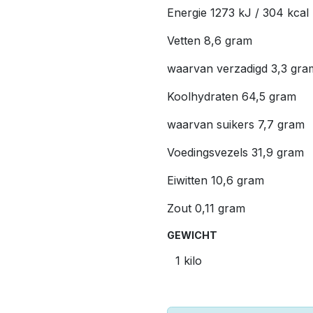
Energie 1273 kJ / 304 kcal
Vetten 8,6 gram
waarvan verzadigd 3,3 gra
Koolhydraten 64,5 gram
waarvan suikers 7,7 gram
Voedingsvezels 31,9 gram
Eiwitten 10,6 gram
Zout 0,11 gram
GEWICHT