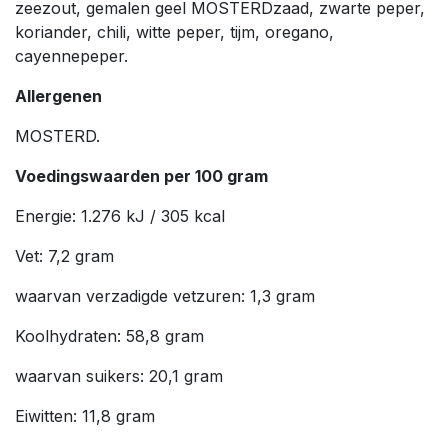
zeezout, gemalen geel MOSTERDzaad, zwarte peper,
koriander, chili, witte peper, tijm, oregano,
cayennepeper.
Allergenen
MOSTERD.
Voedingswaarden per 100 gram
Energie: 1.276 kJ / 305 kcal
Vet: 7,2 gram
waarvan verzadigde vetzuren: 1,3 gram
Koolhydraten: 58,8 gram
waarvan suikers: 20,1 gram
Eiwitten: 11,8 gram