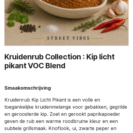
Kruidenrub Collection : Kip licht
pikant VOC Blend
Smaakomschrijving
Kruidenrub Kip Licht Pikant is een volle en
toegankelijke kruidenmelange voor gebakken, gegrilde
en geroosterde kip. Zoet en gerookt paprikapoeder
geven de rub een warme roodbruine kleur en een
subtiele grillsmaak. Knoflook, ui, zwarte peper en