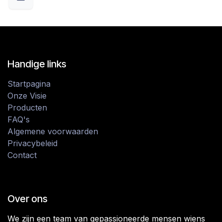
Handige links
Startpagina
Onze Visie
Producten
FAQ's
Algemene voorwaarden
Privacybeleid
Contact
Over ons
We zijn een team van gepassioneerde mensen wiens