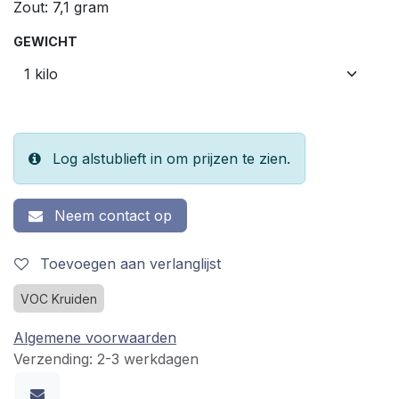
Zout: 7,1 gram
GEWICHT
Log alstublieft in om prijzen te zien.
Neem contact op
Toevoegen aan verlanglijst
VOC Kruiden
Algemene voorwaarden
Verzending: 2-3 werkdagen