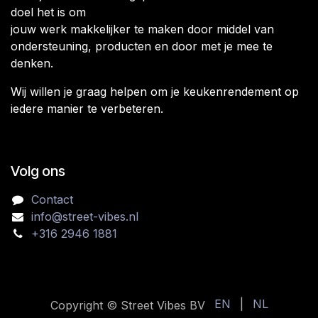
doel het is om
jouw werk makkelijker te maken door middel van
ondersteuning, producten en door met je mee te
denken.
Wij willen je graag helpen om je keukenrendement op
iedere manier te verbeteren.
Volg ons
Contact
info@street-vibes.nl
+316 2946 1881
EN
|
NL
Copyright © Street Vibes BV