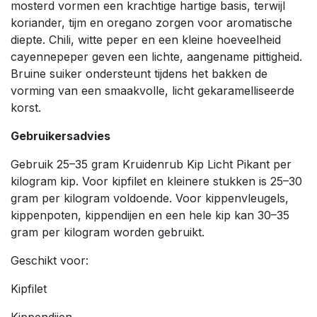
mosterd vormen een krachtige hartige basis, terwijl
koriander, tijm en oregano zorgen voor aromatische
diepte. Chili, witte peper en een kleine hoeveelheid
cayennepeper geven een lichte, aangename pittigheid.
Bruine suiker ondersteunt tijdens het bakken de
vorming van een smaakvolle, licht gekaramelliseerde
korst.
Gebruikersadvies
Gebruik 25–35 gram Kruidenrub Kip Licht Pikant per
kilogram kip. Voor kipfilet en kleinere stukken is 25–30
gram per kilogram voldoende. Voor kippenvleugels,
kippenpoten, kippendijen en een hele kip kan 30–35
gram per kilogram worden gebruikt.
Geschikt voor:
Kipfilet
Kippendijen