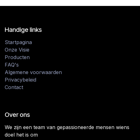
Handige links
Startpagina
Onze Visie
Producten
FAQ's
Algemene voorwaarden
Privacybeleid
Contact
Over ons
We zijn een team van gepassioneerde mensen wiens
doel het is om