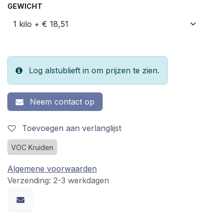
GEWICHT
Log alstublieft in om prijzen te zien.
Neem contact op
Toevoegen aan verlanglijst
VOC Kruiden
Algemene voorwaarden
Verzending: 2-3 werkdagen