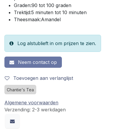
Graden:90 tot 100 graden
Trektijd:5 minuten tot 10 minuten
Theesmaak:Amandel
Log alstublieft in om prijzen te zien.
Neem contact op
Toevoegen aan verlanglijst
Chantie's Tea
Algemene voorwaarden
Verzending: 2-3 werkdagen