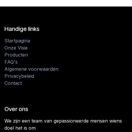
Handige links
Startpagina
Onze Visie
Producten
FAQ's
Algemene voorwaarden
Privacybeleid
Contact
Over ons
We zijn een team van gepassioneerde mensen wiens
doel het is om