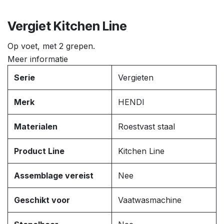
Vergiet Kitchen Line
Op voet, met 2 grepen.
Meer informatie
Serie
Vergieten
Merk
HENDI
Materialen
Roestvast staal
Product Line
Kitchen Line
Assemblage vereist
Nee
Geschikt voor
Vaatwasmachine