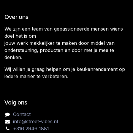
Over ons
We zijn een team van gepassioneerde mensen wiens
doel het is om
jouw werk makkelijker te maken door middel van
ondersteuning, producten en door met je mee te
denken.
Wij willen je graag helpen om je keukenrendement op
iedere manier te verbeteren.
Volg ons
Contact
info@street-vibes.nl
+316 2946 1881