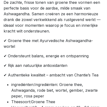
De zachte, frisse tonen van groene thee vormen een
perfecte basis voor de aardse, milde smaak van
Ashwagandha. Samen creëren ze een harmonieuze
drank die zowel verkwikkend als rustgevend werkt —
ideaal voor momenten waarop je focus en innerlijke
kracht wilt ondersteunen.
✔ Groene thee met Ayurvedische Ashwagandha-
wortel
✔ Ondersteunt balans, energie en ontspanning
✔ Rijk aan natuurlijke antioxidanten
✔ Authentieke kwaliteit – ambacht van Chantie’s Tea
ingrediënten:Ingrediënten: Groene thee,
Ashwaganda, rode biet, wortel, gember, zwarte
peper, rosa peper
Theesoort:Groene Thee