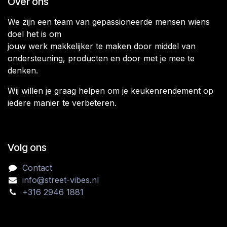
Over ons
We zijn een team van gepassioneerde mensen wiens
doel het is om
jouw werk makkelijker te maken door middel van
ondersteuning, producten en door met je mee te
denken.
Wij willen je graag helpen om je keukenrendement op
iedere manier te verbeteren.
Volg ons
Contact
info@street-vibes.nl
+316 2946 1881