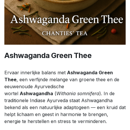
Ashwaganda Green Thee
Ervaar innerlijke balans met
Ashwaganda Green
Thee
, een verfijnde melange van groene thee en de
eeuwenoude Ayurvedische
wortel
Ashwagandha
(
Withania somnifera
). In de
traditionele Indiase Ayurveda staat Ashwagandha
bekend als een natuurlijke adaptogeen — een kruid dat
helpt lichaam en geest in harmonie te brengen,
energie te herstellen en stress te verminderen.