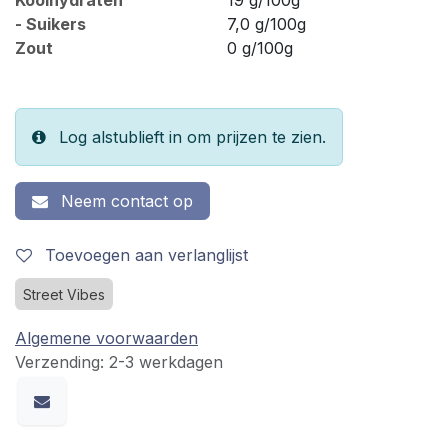
- Suikers
7,0 g/100g
Zout
0 g/100g
Log alstublieft in om prijzen te zien.
Neem contact op
Toevoegen aan verlanglijst
Street Vibes
Algemene voorwaarden
Verzending: 2-3 werkdagen