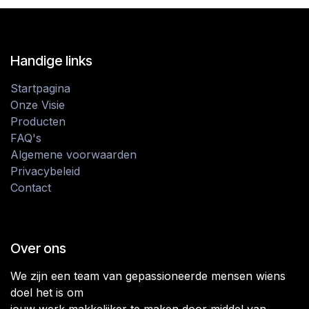
Handige links
Startpagina
Onze Visie
Producten
FAQ's
Algemene voorwaarden
Privacybeleid
Contact
Over ons
We zijn een team van gepassioneerde mensen wiens
doel het is om