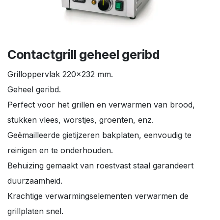
Contactgrill geheel geribd
Grilloppervlak 220x232 mm.
Geheel geribd.
Perfect voor het grillen en verwarmen van brood,
stukken vlees, worstjes, groenten, enz.
Geëmailleerde gietijzeren bakplaten, eenvoudig te
reinigen en te onderhouden.
Behuizing gemaakt van roestvast staal garandeert
duurzaamheid.
Krachtige verwarmingselementen verwarmen de
grillplaten snel.