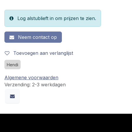
Log alstublieft in om prijzen te zien.
Neem contact op
Toevoegen aan verlanglijst
Hendi
Algemene voorwaarden
Verzending: 2-3 werkdagen