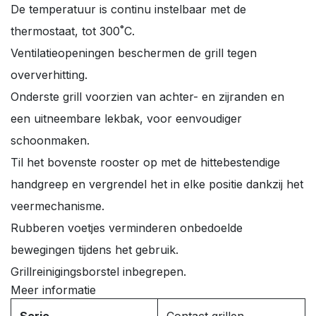
De temperatuur is continu instelbaar met de
thermostaat, tot 300˚C.
Ventilatieopeningen beschermen de grill tegen
oververhitting.
Onderste grill voorzien van achter- en zijranden en
een uitneembare lekbak, voor eenvoudiger
schoonmaken.
Til het bovenste rooster op met de hittebestendige
handgreep en vergrendel het in elke positie dankzij het
veermechanisme.
Rubberen voetjes verminderen onbedoelde
bewegingen tijdens het gebruik.
Grillreinigingsborstel inbegrepen.
Meer informatie