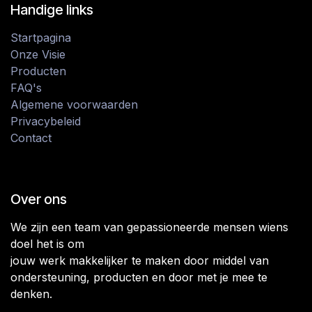
Handige links
Startpagina
Onze Visie
Producten
FAQ's
Algemene voorwaarden
Privacybeleid
Contact
Over ons
We zijn een team van gepassioneerde mensen wiens
doel het is om
jouw werk makkelijker te maken door middel van
ondersteuning, producten en door met je mee te
denken.