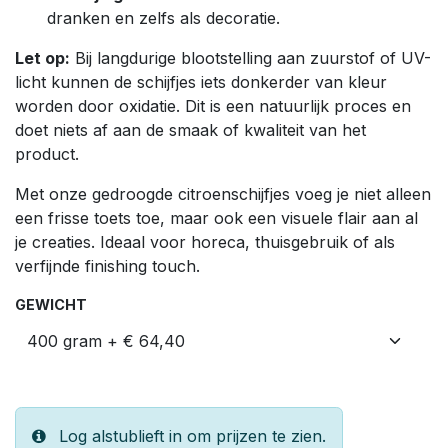
dranken en zelfs als decoratie.
Let op:
Bij langdurige blootstelling aan zuurstof of UV-
licht kunnen de schijfjes iets donkerder van kleur
worden door oxidatie. Dit is een natuurlijk proces en
doet niets af aan de smaak of kwaliteit van het
product.
Met onze gedroogde citroenschijfjes voeg je niet alleen
een frisse toets toe, maar ook een visuele flair aan al
je creaties. Ideaal voor horeca, thuisgebruik of als
verfijnde finishing touch.
GEWICHT
Log alstublieft in om prijzen te zien.