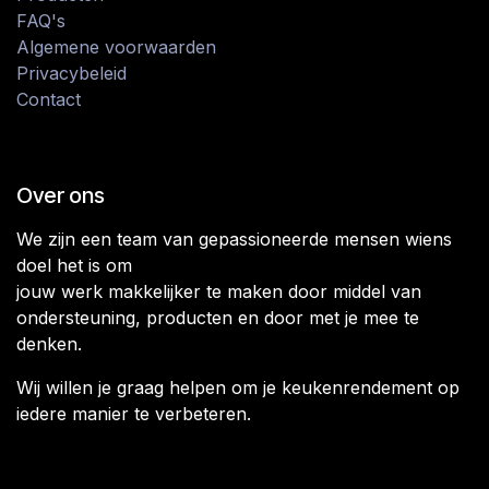
FAQ's
Algemene voorwaarden
Privacybeleid
Contact
Over ons
We zijn een team van gepassioneerde mensen wiens
doel het is om
jouw werk makkelijker te maken door middel van
ondersteuning, producten en door met je mee te
denken.
Wij willen je graag helpen om je keukenrendement op
iedere manier te verbeteren.