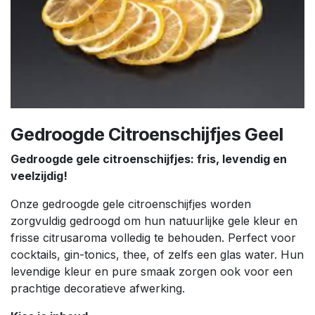
Gedroogde Citroenschijfjes Geel
Gedroogde gele citroenschijfjes: fris, levendig en
veelzijdig!
Onze gedroogde gele citroenschijfjes worden
zorgvuldig gedroogd om hun natuurlijke gele kleur en
frisse citrusaroma volledig te behouden. Perfect voor
cocktails, gin-tonics, thee, of zelfs een glas water. Hun
levendige kleur en pure smaak zorgen ook voor een
prachtige decoratieve afwerking.