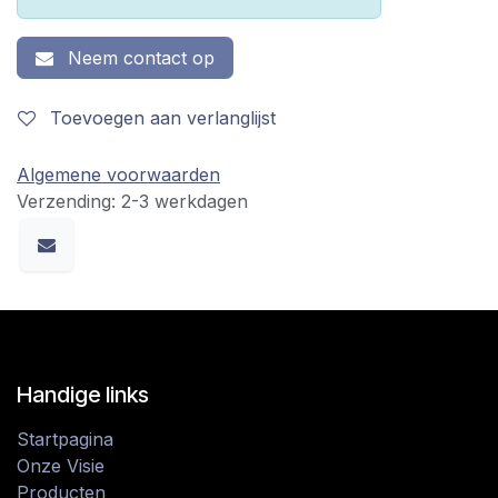
Neem contact op
Toevoegen aan verlanglijst
Algemene voorwaarden
Verzending: 2-3 werkdagen
Handige links
Startpagina
Onze Visie
Producten